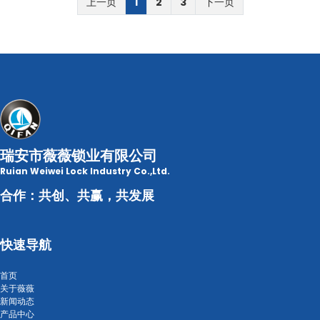
上一页
1
2
3
下一页
瑞安市薇薇锁业有限公司
Ruian Weiwei Lock Industry Co.,Ltd.
合作：共创、共赢，共发展
快速导航
首页
关于薇薇
新闻动态
产品中心