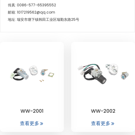
传真: 0086-577-65395552
邮箱: 1017219562@qq.com
地址: 瑞安市塘下镇韩田工业区瑞勤东路25号
WW-2001
WW-2002
查看更多
查看更多