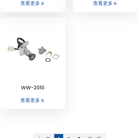
查看更多
查看更多
WW-2010
查看更多