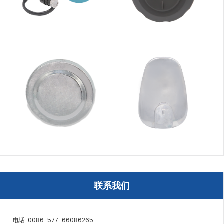
联系我们
电话: 0086-577-66086265