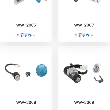
WW-2005
WW-2007
查看更多
查看更多
WW-2008
WW-2009