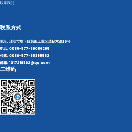
联系我们
联系方式
地址: 瑞安市塘下镇韩田工业区瑞勤东路25号
电话: 0086-577-66086265
传真: 0086-577-65395552
邮箱: 1017219562@qq.com
二维码