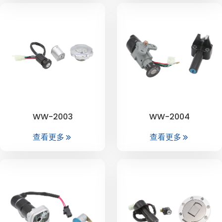
WW-2003
WW-2004
查看更多
查看更多