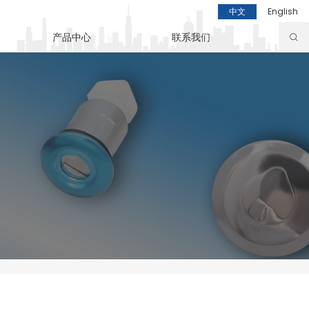
中文
English
产品中心
联系我们