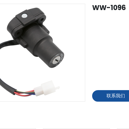
WW-1096
联系我们