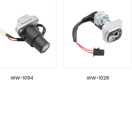
WW-1094
WW-1028