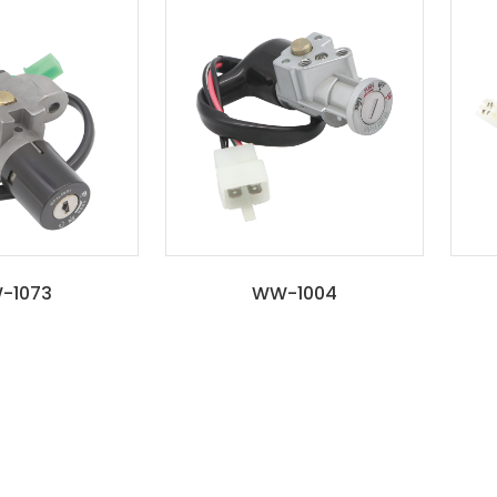
-1073
WW-1004