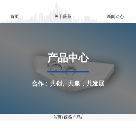
首页
关于薇薇
新闻动态
产品中心
合作：共创、共赢，共发展
首页
薇薇产品